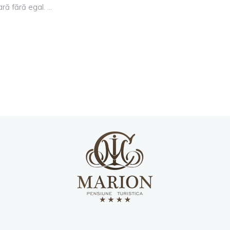
ară fără egal.