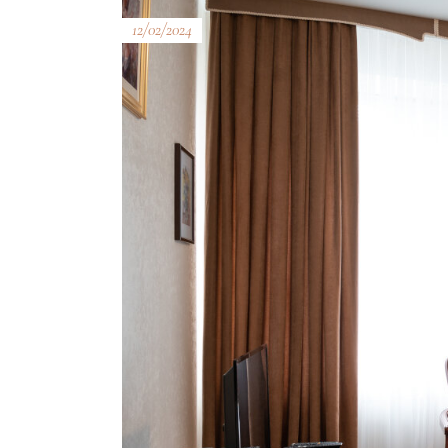
12/02/2024