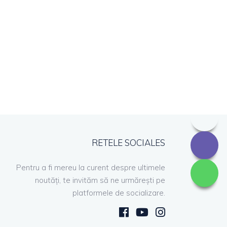
RETELE SOCIALES
Pentru a fi mereu la curent despre ultimele
noutăți, te invităm să ne urmărești pe
platformele de socializare.