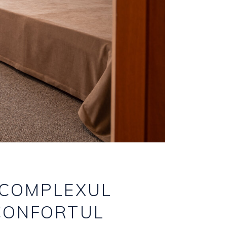
 COMPLEXUL
 CONFORTUL